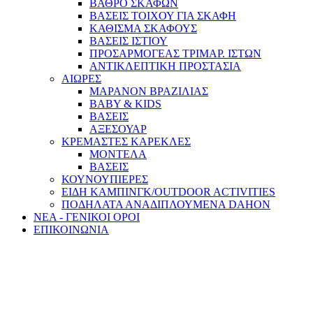
ΒΑΘΡΟ ΣΚΑΦΩΝ
ΒΑΣΕΙΣ ΤΟΙΧΟΥ ΓΙΑ ΣΚΑΦΗ
ΚΑΘΙΣΜΑ ΣΚΑΦΟΥΣ
ΒΑΣΕΙΣ ΙΣΤΙΟΥ
ΠΡΟΣΑΡΜΟΓΕΑΣ ΤΡΙΜΑΡ. ΙΣΤΩΝ
ΑΝΤΙΚΛΕΠΤΙΚΗ ΠΡΟΣΤΑΣΙΑ
ΑΙΩΡΕΣ
ΜΑΡΑΝΟΝ ΒΡΑΖΙΛΙΑΣ
BABY & KIDS
ΒΑΣΕΙΣ
ΑΞΕΣΟΥΑΡ
ΚΡΕΜΑΣΤΕΣ ΚΑΡΕΚΛΕΣ
ΜΟΝΤΕΛΑ
ΒΑΣΕΙΣ
ΚΟΥΝΟΥΠΙΕΡΕΣ
ΕΙΔΗ ΚΑΜΠΙΝΓΚ/OUTDOOR ACTIVITIES
ΠΟΔΗΛΑΤΑ ΑΝΑΔΙΠΛΟΥΜΕΝΑ DAHON
ΝΕΑ - ΓΕΝΙΚΟΙ ΟΡΟΙ
ΕΠΙΚΟΙΝΩΝΙΑ