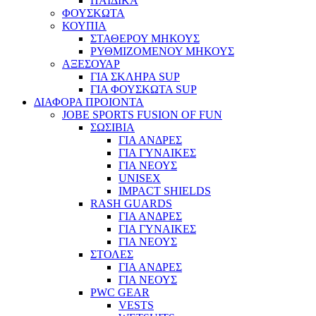
ΠΑΙΔΙΚΑ
ΦΟΥΣΚΩΤΑ
ΚΟΥΠΙΑ
ΣΤΑΘΕΡΟΥ ΜΗΚΟΥΣ
ΡΥΘΜΙΖΟΜΕΝΟΥ ΜΗΚΟΥΣ
ΑΞΕΣΟΥΑΡ
ΓΙΑ ΣΚΛΗΡΑ SUP
ΓΙΑ ΦΟΥΣΚΩΤΑ SUP
ΔΙΑΦΟΡΑ ΠΡΟΙΟΝΤΑ
JOBE SPORTS FUSION OF FUN
ΣΩΣΙΒΙΑ
ΓΙΑ ΑΝΔΡΕΣ
ΓΙΑ ΓΥΝΑΙΚΕΣ
ΓΙΑ ΝΕΟΥΣ
UNISEX
IMPACT SHIELDS
RASH GUARDS
ΓΙΑ ΑΝΔΡΕΣ
ΓΙΑ ΓΥΝΑΙΚΕΣ
ΓΙΑ ΝΕΟΥΣ
ΣΤΟΛΕΣ
ΓΙΑ ΑΝΔΡΕΣ
ΓΙΑ ΝΕΟΥΣ
PWC GEAR
VESTS