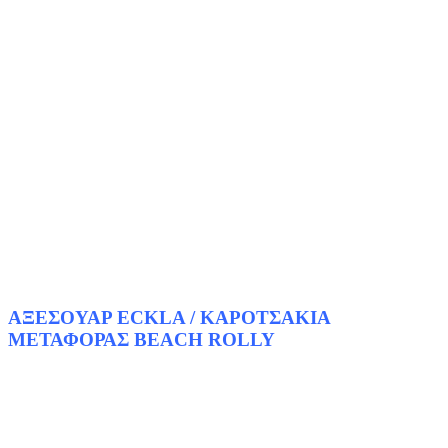
ΑΞΕΣΟΥΑΡ ECKLA / ΚΑΡΟΤΣΑΚΙΑ
ΜΕΤΑΦΟΡΑΣ BEACH ROLLY
ΚΑΡΟΤΣΑΚΙΑ