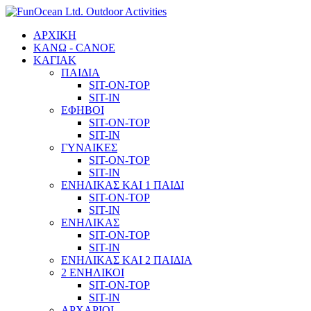
ΑΡΧΙΚΗ
ΚΑΝΩ - CANOE
ΚΑΓΙΑΚ
ΠΑΙΔΙΑ
SIT-ON-TOP
SIT-IN
ΕΦΗΒΟΙ
SIT-ON-TOP
SIT-IN
ΓΥΝΑΙΚΕΣ
SIT-ON-TOP
SIT-IN
ΕΝΗΛΙΚΑΣ ΚΑΙ 1 ΠΑΙΔΙ
SIT-ON-TOP
SIT-IN
ΕΝΗΛΙΚΑΣ
SIT-ON-TOP
SIT-IN
ΕΝΗΛΙΚΑΣ ΚΑΙ 2 ΠΑΙΔΙΑ
2 ΕΝΗΛΙΚΟΙ
SIT-ON-TOP
SIT-IN
ΑΡΧΑΡΙΟΙ