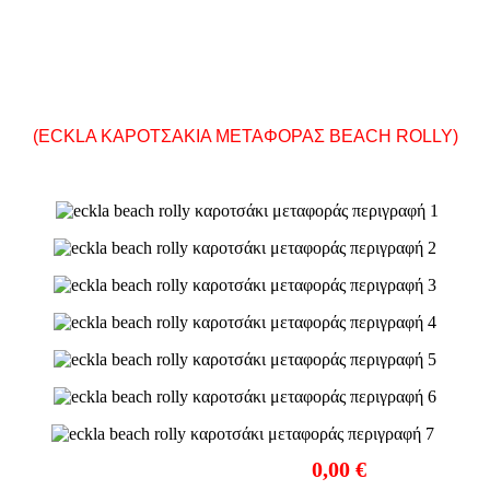
ΜΕΤΑΦΟΡΑΣ
BEACH ROLLY
(ECKLA ΚΑΡΟΤΣΑΚΙΑ ΜΕΤΑΦΟΡΑΣ BEACH ROLLY)
ΤΙΜΗ ΜΕ Φ.Π.Α.:
0,00 €