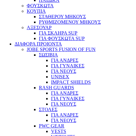
ΠΑΙΔΙΚΑ
ΦΟΥΣΚΩΤΑ
ΚΟΥΠΙΑ
ΣΤΑΘΕΡΟΥ ΜΗΚΟΥΣ
ΡΥΘΜΙΖΟΜΕΝΟΥ ΜΗΚΟΥΣ
ΑΞΕΣΟΥΑΡ
ΓΙΑ ΣΚΛΗΡΑ SUP
ΓΙΑ ΦΟΥΣΚΩΤΑ SUP
ΔΙΑΦΟΡΑ ΠΡΟΙΟΝΤΑ
JOBE SPORTS FUSION OF FUN
ΣΩΣΙΒΙΑ
ΓΙΑ ΑΝΔΡΕΣ
ΓΙΑ ΓΥΝΑΙΚΕΣ
ΓΙΑ ΝΕΟΥΣ
UNISEX
IMPACT SHIELDS
RASH GUARDS
ΓΙΑ ΑΝΔΡΕΣ
ΓΙΑ ΓΥΝΑΙΚΕΣ
ΓΙΑ ΝΕΟΥΣ
ΣΤΟΛΕΣ
ΓΙΑ ΑΝΔΡΕΣ
ΓΙΑ ΝΕΟΥΣ
PWC GEAR
VESTS