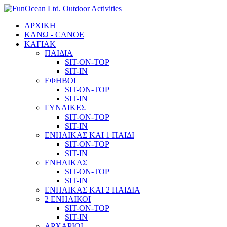
ΑΡΧΙΚΗ
ΚΑΝΩ - CANOE
ΚΑΓΙΑΚ
ΠΑΙΔΙΑ
SIT-ON-TOP
SIT-IN
ΕΦΗΒΟΙ
SIT-ON-TOP
SIT-IN
ΓΥΝΑΙΚΕΣ
SIT-ON-TOP
SIT-IN
ΕΝΗΛΙΚΑΣ ΚΑΙ 1 ΠΑΙΔΙ
SIT-ON-TOP
SIT-IN
ΕΝΗΛΙΚΑΣ
SIT-ON-TOP
SIT-IN
ΕΝΗΛΙΚΑΣ ΚΑΙ 2 ΠΑΙΔΙΑ
2 ΕΝΗΛΙΚΟΙ
SIT-ON-TOP
SIT-IN
ΑΡΧΑΡΙΟΙ